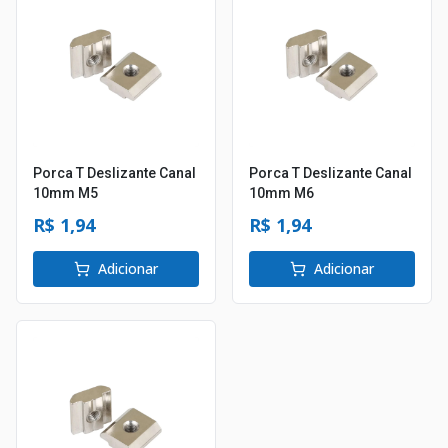
Porca T Deslizante Canal
Porca T Deslizante Canal
10mm M5
10mm M6
R$ 1,94
R$ 1,94
Adicionar
Adicionar