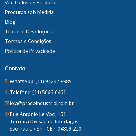
Ver Todos os Produtos
Produtos sob Medida
Blog
Trocas e Devoluções
Termos e Condições
Política de Privacidade
Contato
WhatsApp: (11) 94242-8989
Telefone: (11) 5666-6461
loja@pradoindustrial.com.br
Rua Antônio Le Voci, 151
Terceira Divisão de Interlagos
São Paulo / SP - CEP: 04809-220