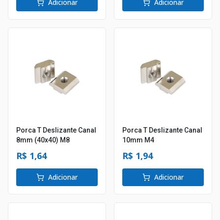
Adicionar
Adicionar
Porca T Deslizante Canal
Porca T Deslizante Canal
8mm (40x40) M8
10mm M4
R$ 1,64
R$ 1,94
Adicionar
Adicionar