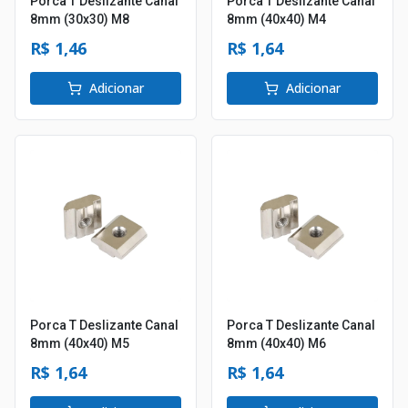
Porca T Deslizante Canal
Porca T Deslizante Canal
8mm (30x30) M8
8mm (40x40) M4
R$ 1,46
R$ 1,64
Adicionar
Adicionar
Porca T Deslizante Canal
Porca T Deslizante Canal
8mm (40x40) M5
8mm (40x40) M6
R$ 1,64
R$ 1,64