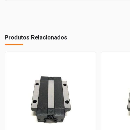
Produtos Relacionados