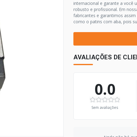
internacional e garante a você 
robusto e profissional. Em noss
fabricantes e garantimos assim 
como o patins com aba, pois sua
AVALIAÇÕES DE CLI
0.0
Sem avaliações